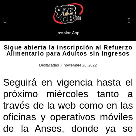
Sigue abierta la inscripción al Refuerzo
Alimentario para Adultos sin Ingresos
Destacadas
noviembre 26, 2022
Seguirá en vigencia hasta el
próximo miércoles tanto a
través de la web como en las
oficinas y operativos móviles
de la Anses, donde ya se