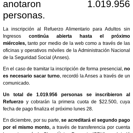
anotaron 1.019.956
personas.
La inscripción al Refuerzo Alimentario para Adultos sin
Ingresos
continúa abierta hasta el próximo
miércoles,
tanto por medio de la web como a través de las
oficinas y operativos móviles de la Administración Nacional
de la Seguridad Social (Anses).
En el caso de tramitar la inscripción de forma presencial,
no
es necesario sacar turno
, recordó la Anses a través de un
comunicado.
Un total de 1.019.956 personas se inscribieron al
Refuerzo
y cobrarán la primera cuota de $22.500, cuya
fecha de pago finaliza el próximo lunes 28.
En diciembre, por su parte,
se acreditará el segundo pago
por el mismo monto,
a través de transferencia por cuenta