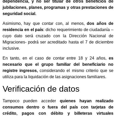
dependencia, y no ser titular de otros beneficios de
jubilaciones, planes, programas y otras prestaciones de
seguridad social.
Asimismo, hay que contar con, al menos,
dos años de
residencia en el país
: dicho requerimiento de ciudadanía –
cuyo dato será cruzado con la Dirección Nacional de
Migraciones- podrá ser acreditado hasta el 7 de diciembre
inclusive.
En tanto, en el caso de contar entre 18 y 24 años,
es
necesario que el grupo familiar del beneficiario no
registre ingresos,
considerando el mismo criterio que se
utiliza para la liquidación de las asignaciones familiares.
Verificación de datos
Tampoco pueden acceder
quienes hayan realizado
consumos dentro o fuera del país con tarjetas de
crédito, pagos con débito y billeteras virtuales