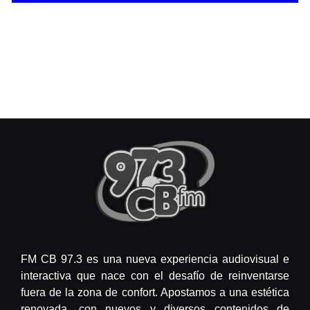
FM CB 97.3 es una nueva experiencia audiovisual e
interactiva que nace con el desafío de reinventarse
fuera de la zona de confort. Apostamos a una estética
renovada, con nuevos y diversos contenidos de