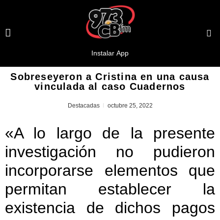
Sobreseyeron a Cristina en una causa
vinculada al caso Cuadernos
Destacadas
octubre 25, 2022
«A lo largo de la presente
investigación no pudieron
incorporarse elementos que
permitan establecer la
existencia de dichos pagos