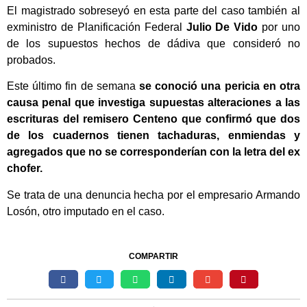
El magistrado sobreseyó en esta parte del caso también al
exministro de Planificación Federal
Julio De Vido
por uno
de los supuestos hechos de dádiva que consideró no
probados.
Este último fin de semana
se conoció una pericia en otra
causa penal que investiga supuestas alteraciones a las
escrituras del remisero Centeno que confirmó que dos
de los cuadernos tienen tachaduras, enmiendas y
agregados que no se corresponderían con la letra del ex
chofer.
Se trata de una denuncia hecha por el empresario Armando
Losón, otro imputado en el caso.
COMPARTIR