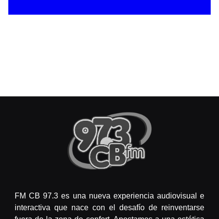
FM CB 97.3 es una nueva experiencia audiovisual e
interactiva que nace con el desafío de reinventarse