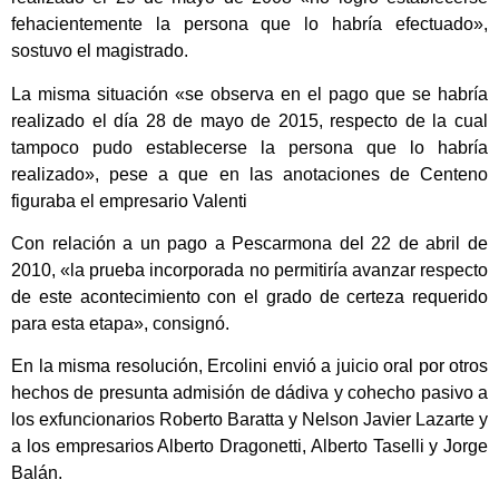
fehacientemente la persona que lo habría efectuado»,
sostuvo el magistrado.
La misma situación «se observa en el pago que se habría
realizado el día 28 de mayo de 2015, respecto de la cual
tampoco pudo establecerse la persona que lo habría
realizado», pese a que en las anotaciones de Centeno
figuraba el empresario Valenti
Con relación a un pago a Pescarmona del 22 de abril de
2010, «la prueba incorporada no permitiría avanzar respecto
de este acontecimiento con el grado de certeza requerido
para esta etapa», consignó.
En la misma resolución, Ercolini envió a juicio oral por otros
hechos de presunta admisión de dádiva y cohecho pasivo a
los exfuncionarios Roberto Baratta y Nelson Javier Lazarte y
a los empresarios Alberto Dragonetti, Alberto Taselli y Jorge
Balán.