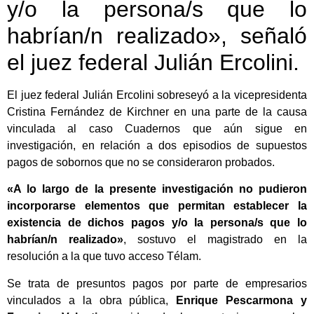
y/o la persona/s que lo
habrían/n realizado», señaló
el juez federal Julián Ercolini.
El juez federal Julián Ercolini sobreseyó a la vicepresidenta
Cristina Fernández de Kirchner en una parte de la causa
vinculada al caso Cuadernos que aún sigue en
investigación, en relación a dos episodios de supuestos
pagos de sobornos que no se consideraron probados.
«A lo largo de la presente investigación no pudieron
incorporarse elementos que permitan establecer la
existencia de dichos pagos y/o la persona/s que lo
habrían/n realizado»
, sostuvo el magistrado en la
resolución a la que tuvo acceso Télam.
Se trata de presuntos pagos por parte de empresarios
vinculados a la obra pública,
Enrique Pescarmona y