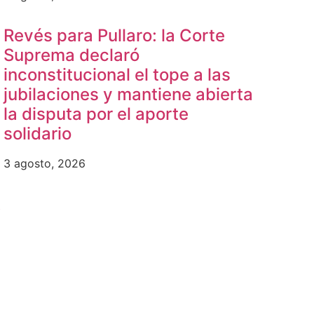
Revés para Pullaro: la Corte
Suprema declaró
inconstitucional el tope a las
jubilaciones y mantiene abierta
la disputa por el aporte
solidario
3 agosto, 2026
b