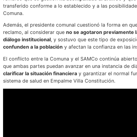
transferido conforme a lo establecido y a las posibilidade
Comuna.
Además, el presidente comunal cuestionó la forma en que 
reclamo, al considerar que
no se agotaron previamente l
diálogo institucional
, y sostuvo que este tipo de exposic
confunden a la población
y afectan la confianza en las in
El conflicto entre la Comuna y el SAMCo continúa abierto
que ambas partes puedan avanzar en una instancia de di
clarificar la situación financiera
y garantizar el normal fu
sistema de salud en Empalme Villa Constitución.