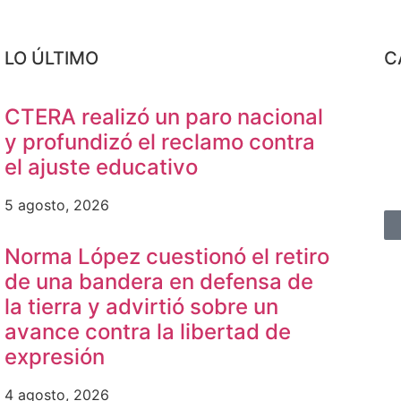
LO ÚLTIMO
C
CTERA realizó un paro nacional
y profundizó el reclamo contra
el ajuste educativo
5 agosto, 2026
Norma López cuestionó el retiro
de una bandera en defensa de
la tierra y advirtió sobre un
avance contra la libertad de
expresión
4 agosto, 2026