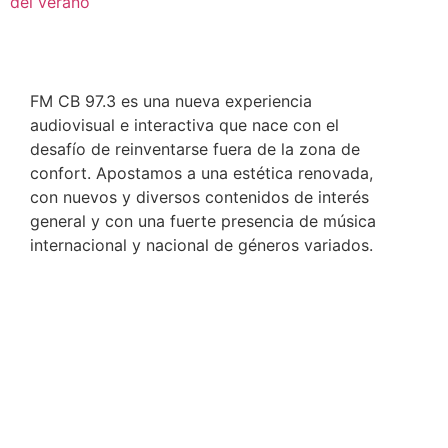
del verano
FM CB 97.3 es una nueva experiencia
audiovisual e interactiva que nace con el
desafío de reinventarse fuera de la zona de
confort. Apostamos a una estética renovada,
con nuevos y diversos contenidos de interés
general y con una fuerte presencia de música
internacional y nacional de géneros variados.