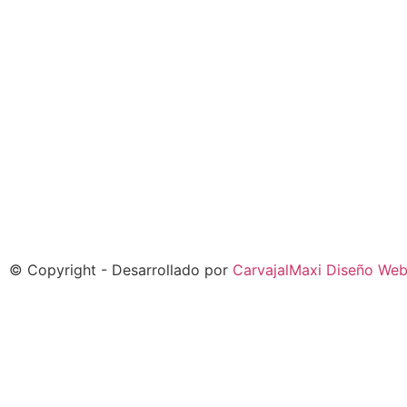
© Copyright - Desarrollado por
CarvajalMaxi Diseño We