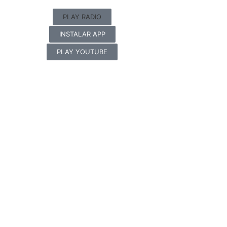
PLAY RADIO
INSTALAR APP
PLAY YOUTUBE