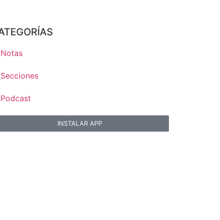
ATEGORÍAS
Notas
Secciones
Podcast
INSTALAR APP