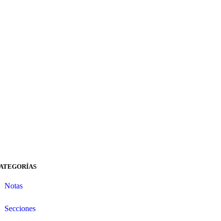
ATEGORÍAS
Notas
Secciones