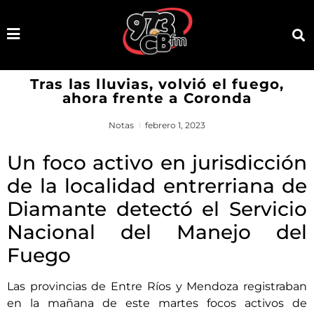
Tras las lluvias, volvió el fuego,
ahora frente a Coronda
Notas
febrero 1, 2023
Un foco activo en jurisdicción
de la localidad entrerriana de
Diamante detectó el Servicio
Nacional del Manejo del
Fuego
Las provincias de Entre Ríos y Mendoza registraban
en la mañana de este martes focos activos de