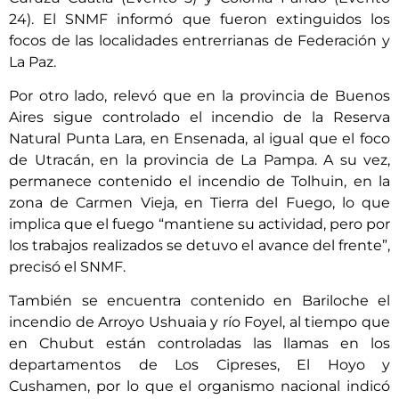
24). El SNMF informó que fueron extinguidos los
focos de las localidades entrerrianas de Federación y
La Paz.
Por otro lado, relevó que en la provincia de Buenos
Aires sigue controlado el incendio de la Reserva
Natural Punta Lara, en Ensenada, al igual que el foco
de Utracán, en la provincia de La Pampa. A su vez,
permanece contenido el incendio de Tolhuin, en la
zona de Carmen Vieja, en Tierra del Fuego, lo que
implica que el fuego “mantiene su actividad, pero por
los trabajos realizados se detuvo el avance del frente”,
precisó el SNMF.
También se encuentra contenido en Bariloche el
incendio de Arroyo Ushuaia y río Foyel, al tiempo que
en Chubut están controladas las llamas en los
departamentos de Los Cipreses, El Hoyo y
Cushamen, por lo que el organismo nacional indicó