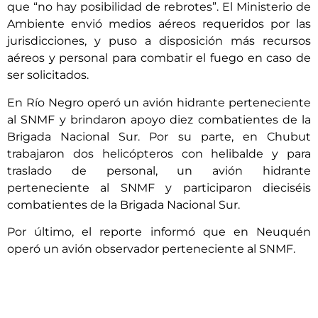
que “no hay posibilidad de rebrotes”. El Ministerio de
Ambiente envió medios aéreos requeridos por las
jurisdicciones, y puso a disposición más recursos
aéreos y personal para combatir el fuego en caso de
ser solicitados.
En Río Negro operó un avión hidrante perteneciente
al SNMF y brindaron apoyo diez combatientes de la
Brigada Nacional Sur. Por su parte, en Chubut
trabajaron dos helicópteros con helibalde y para
traslado de personal, un avión hidrante
perteneciente al SNMF y participaron dieciséis
combatientes de la Brigada Nacional Sur.
Por último, el reporte informó que en Neuquén
operó un avión observador perteneciente al SNMF.