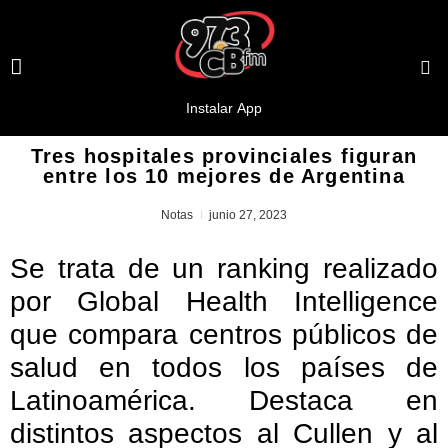
Tres hospitales provinciales figuran
entre los 10 mejores de Argentina
Notas
junio 27, 2023
Se trata de un ranking realizado
por Global Health Intelligence
que compara centros públicos de
salud en todos los países de
Latinoamérica. Destaca en
distintos aspectos al Cullen y al