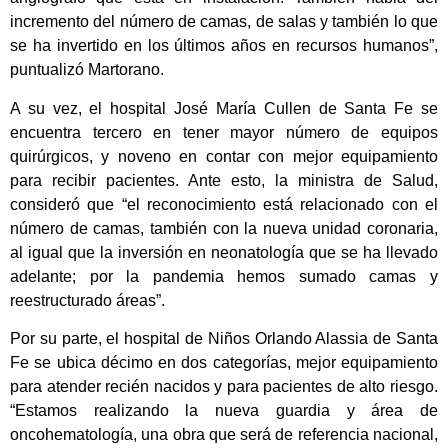
incremento del número de camas, de salas y también lo que
se ha invertido en los últimos años en recursos humanos”,
puntualizó Martorano.
A su vez, el hospital José María Cullen de Santa Fe se
encuentra tercero en tener mayor número de equipos
quirúrgicos, y noveno en contar con mejor equipamiento
para recibir pacientes. Ante esto, la ministra de Salud,
consideró que “el reconocimiento está relacionado con el
número de camas, también con la nueva unidad coronaria,
al igual que la inversión en neonatología que se ha llevado
adelante; por la pandemia hemos sumado camas y
reestructurado áreas”.
Por su parte, el hospital de Niños Orlando Alassia de Santa
Fe se ubica décimo en dos categorías, mejor equipamiento
para atender recién nacidos y para pacientes de alto riesgo.
“Estamos realizando la nueva guardia y área de
oncohematología, una obra que será de referencia nacional,