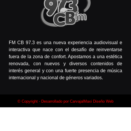
FM CB 97.3 es una nueva experiencia audiovisual e
interactiva que nace con el desafío de reinventarse
fuera de la zona de confort. Apostamos a una estética
renovada, con nuevos y diversos contenidos de
interés general y con una fuerte presencia de música
internacional y nacional de géneros variados.
© Copyright - Desarrollado por
CarvajalMaxi Diseño Web