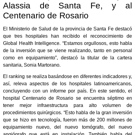
Alassia de Santa Fe, y al
Centenario de Rosario
El Ministerio de Salud de la provincia de Santa Fe destacó
que tres hospitales han recibido el reconocimiento de
Global Health Intelligence. “Estamos orgullosos, esto habla
de la inversión que se viene realizando, tanto en personal
como en equipamiento”, destacó la titular de la cartera
sanitaria, Sonia Martorano.
El ranking se realiza basándose en diferentes indicadores y,
así, releva aspectos de los hospitales latinoamericanos,
concluyendo con un informe por país. En este sentido, el
hospital Centenario de Rosario se encuentra séptimo en
tener mejor infraestructura para alto volumen de
procedimientos quirúrgicos. “Esto habla de la gran inversión
que se hizo en tecnología, fueron más de 200 millones de
equipamiento nuevo, del nuevo tomógrafo, del nuevo
angiógrafo que está en instalación. También habla del