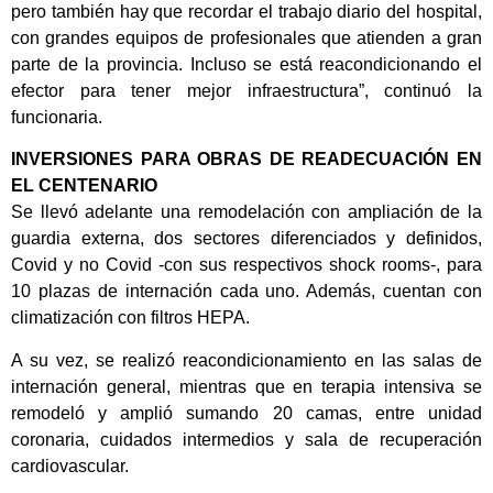
pero también hay que recordar el trabajo diario del hospital,
con grandes equipos de profesionales que atienden a gran
parte de la provincia. Incluso se está reacondicionando el
efector para tener mejor infraestructura”, continuó la
funcionaria.
INVERSIONES PARA OBRAS DE READECUACIÓN EN
EL CENTENARIO
Se llevó adelante una remodelación con ampliación de la
guardia externa, dos sectores diferenciados y definidos,
Covid y no Covid -con sus respectivos shock rooms-, para
10 plazas de internación cada uno. Además, cuentan con
climatización con filtros HEPA.
A su vez, se realizó reacondicionamiento en las salas de
internación general, mientras que en terapia intensiva se
remodeló y amplió sumando 20 camas, entre unidad
coronaria, cuidados intermedios y sala de recuperación
cardiovascular.