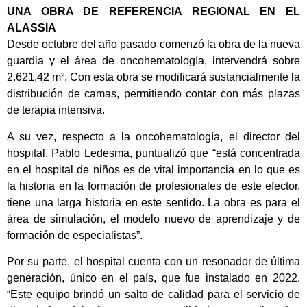
UNA OBRA DE REFERENCIA REGIONAL EN EL
ALASSIA
Desde octubre del año pasado comenzó la obra de la nueva
guardia y el área de oncohematología, intervendrá sobre
2.621,42 m². Con esta obra se modificará sustancialmente la
distribución de camas, permitiendo contar con más plazas
de terapia intensiva.
A su vez, respecto a la oncohematología, el director del
hospital, Pablo Ledesma, puntualizó que “está concentrada
en el hospital de niños es de vital importancia en lo que es
la historia en la formación de profesionales de este efector,
tiene una larga historia en este sentido. La obra es para el
área de simulación, el modelo nuevo de aprendizaje y de
formación de especialistas”.
Por su parte, el hospital cuenta con un resonador de última
generación, único en el país, que fue instalado en 2022.
“Este equipo brindó un salto de calidad para el servicio de