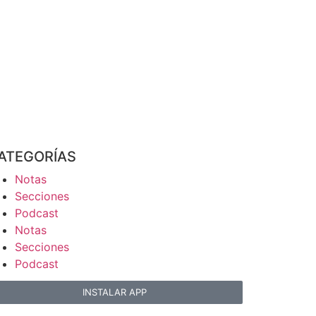
ATEGORÍAS
Notas
Secciones
Podcast
Notas
Secciones
Podcast
INSTALAR APP