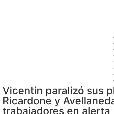
Vicentin paralizó sus p
Ricardone y Avellaned
trabajadores en alerta