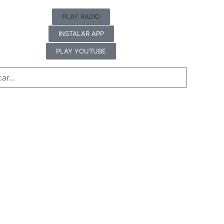
PLAY RADIO
INSTALAR APP
PLAY YOUTUBE