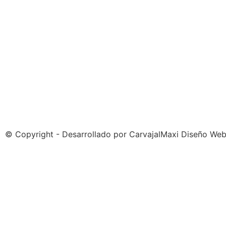
© Copyright - Desarrollado por
CarvajalMaxi Diseño We