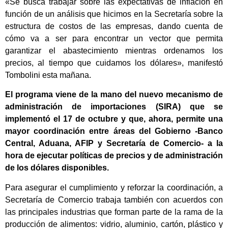
«Se busca trabajar sobre las expectativas de inflación en
función de un análisis que hicimos en la Secretaría sobre la
estructura de costos de las empresas, dando cuenta de
cómo va a ser para encontrar un vector que permita
garantizar el abastecimiento mientras ordenamos los
precios, al tiempo que cuidamos los dólares», manifestó
Tombolini esta mañana.
El programa viene de la mano del nuevo mecanismo de
administración de importaciones (SIRA) que se
implementó el 17 de octubre y que, ahora, permite una
mayor coordinación entre áreas del Gobierno -Banco
Central, Aduana, AFIP y Secretaría de Comercio- a la
hora de ejecutar políticas de precios y de administración
de los dólares disponibles.
Para asegurar el cumplimiento y reforzar la coordinación, a
Secretaría de Comercio trabaja también con acuerdos con
las principales industrias que forman parte de la rama de la
producción de alimentos: vidrio, aluminio, cartón, plástico y