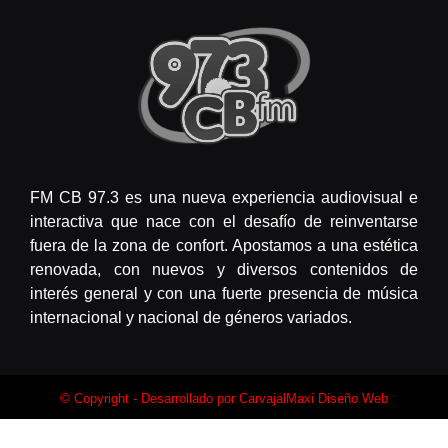
FM CB 97.3 es una nueva experiencia audiovisual e
interactiva que nace con el desafío de reinventarse
fuera de la zona de confort. Apostamos a una estética
renovada, con nuevos y diversos contenidos de
interés general y con una fuerte presencia de música
internacional y nacional de géneros variados.
© Copyright - Desarrollado por
CarvajalMaxi Diseño Web