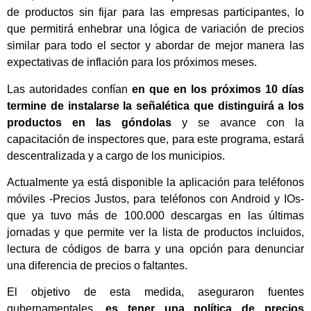
de productos sin fijar para las empresas participantes, lo
que permitirá enhebrar una lógica de variación de precios
similar para todo el sector y abordar de mejor manera las
expectativas de inflación para los próximos meses.
Las autoridades confían
en que en los próximos 10 días
termine de instalarse la señalética que distinguirá a los
productos en las góndolas
y se avance con la
capacitación de inspectores que, para este programa, estará
descentralizada y a cargo de los municipios.
Actualmente ya está disponible la aplicación para teléfonos
móviles -Precios Justos, para teléfonos con Android y IOs-
que ya tuvo más de 100.000 descargas en las últimas
jornadas y que permite ver la lista de productos incluidos,
lectura de códigos de barra y una opción para denunciar
una diferencia de precios o faltantes.
El objetivo de esta medida, aseguraron fuentes
gubernamentales,
es tener una política de precios