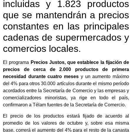
incluidas y 1.823 productos
que se mantendrán a precios
constantes en las principales
cadenas de supermercados y
comercios locales.
El programa
Precios Justos, que establece la fijación de
precios de cerca de 2.000 productos de primera
necesidad durante cuatro meses
y un aumento máximo
del 4% para otros 30.000 artículos durante el mismo período
acordados entre la Secretaría de Comercio y las empresas y
comercializadores minoristas, ya rige en todo el país,
confirmaron a Télam fuentes de la Secretaría de Comercio.
El precio de los productos estará fijado de acuerdo al
promedio de los valores de octubre y, sobre esa misma
base, correrá el aumento del 4% para el resto de la canasta