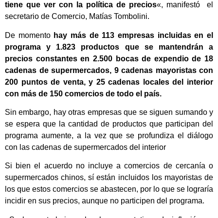
tiene que ver con la política de precios
«, manifestó el
secretario de Comercio, Matías Tombolini.
De momento
hay más de 113 empresas incluidas en el
programa y 1.823 productos que se mantendrán a
precios constantes en 2.500 bocas de expendio de 18
cadenas de supermercados, 9 cadenas mayoristas con
200 puntos de venta, y 25 cadenas locales del interior
con más de 150 comercios de todo el país.
Sin embargo, hay otras empresas que se siguen sumando y
se espera que la cantidad de productos que participan del
programa aumente, a la vez que se profundiza el diálogo
con las cadenas de supermercados del interior
Si bien el acuerdo no incluye a comercios de cercanía o
supermercados chinos, sí están incluidos los mayoristas de
los que estos comercios se abastecen, por lo que se lograría
incidir en sus precios, aunque no participen del programa.