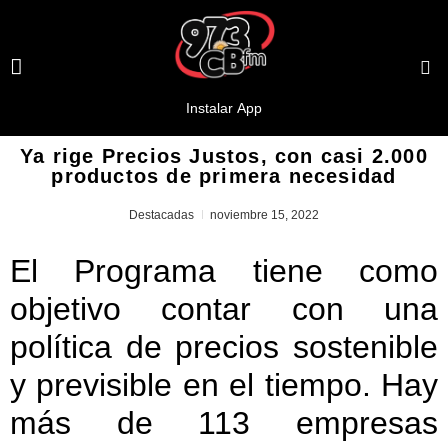
Ya rige Precios Justos, con casi 2.000
productos de primera necesidad
Destacadas
noviembre 15, 2022
El Programa tiene como
objetivo contar con una
política de precios sostenible
y previsible en el tiempo. Hay
más de 113 empresas