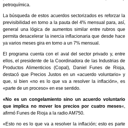
petroquímica.
La búsqueda de estos acuerdos sectorizados es reforzar la
previsibilidad en torno a la pauta del 4% mensual para, así,
general una lógica de aumentos similar entre rubros que
permita desacelerar la inercia inflacionaria que desde hace
ya varios meses gira en torno a un 7% mensual.
El programa cuenta con el aval del sector privado y, entre
ellos, el presidente de la Coordinadora de las Industrias de
Productos Alimenticios (Copal), Daniel Funes de Rioja,
destacó que Precios Justos en un «acuerdo voluntario» y
que, si bien «no es lo que va a resolver la inflación», es
«parte de un proceso» en ese sentido.
«No es un congelamiento sino un acuerdo voluntario
que implica no mover los precios por cuatro meses
«,
afirmó Funes de Rioja a la radio AM750.
«Esto no es lo que va a resolver la inflación; esto es parte