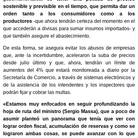
sostenible y previsible en el tiempo, que permita dar un
orden tanto a los consumidores como a los
productores
-que ahora tendrán certeza del momento en el
que accederán a divisas para sumar insumos importados- y
que también asegure el abastecimiento.
De esta forma, se asegura evitar los abusos de empresas
que, ante la incertidumbre, aceleraron la suba de precios
desde julio último y que, ahora, tendrán un límite de
aumentos del 4% que estará monitoreada a diario por la
Secretaría de Comercio, a través de sistemas electrónicos y
de la asistencia de los intendentes y los inspectores que
podrán fijar y cobrar las multas.
«Estamos muy enfocados en seguir profundizando la
hoja de ruta del ministro (Sergio Massa), que a poco de
asumir planteó un panorama que tenía que ver con
lograr orden fiscal, acumulación de reservas y como se
lograron ambas cosas, se puede avanzar con lo que