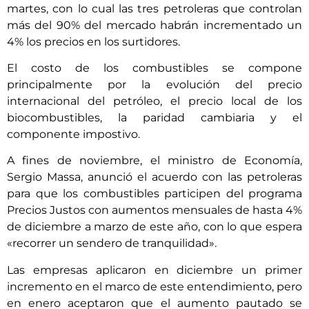
martes, con lo cual las tres petroleras que controlan
más del 90% del mercado habrán incrementado un
4% los precios en los surtidores.
El costo de los combustibles se compone
principalmente por la evolución del precio
internacional del petróleo, el precio local de los
biocombustibles, la paridad cambiaria y el
componente impostivo.
A fines de noviembre, el ministro de Economía,
Sergio Massa, anunció el acuerdo con las petroleras
para que los combustibles participen del programa
Precios Justos con aumentos mensuales de hasta 4%
de diciembre a marzo de este año, con lo que espera
«recorrer un sendero de tranquilidad».
Las empresas aplicaron en diciembre un primer
incremento en el marco de este entendimiento, pero
en enero aceptaron que el aumento pautado se