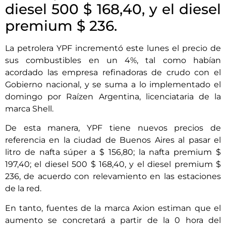
diesel 500 $ 168,40, y el diesel
premium $ 236.
La petrolera YPF incrementó este lunes el precio de
sus combustibles en un 4%, tal como habían
acordado las empresa refinadoras de crudo con el
Gobierno nacional, y se suma a lo implementado el
domingo por Raízen Argentina, licenciataria de la
marca Shell.
De esta manera, YPF tiene nuevos precios de
referencia en la ciudad de Buenos Aires al pasar el
litro de nafta súper a $ 156,80; la nafta premium $
197,40; el diesel 500 $ 168,40, y el diesel premium $
236, de acuerdo con relevamiento en las estaciones
de la red.
En tanto, fuentes de la marca Axion estiman que el
aumento se concretará a partir de la 0 hora del