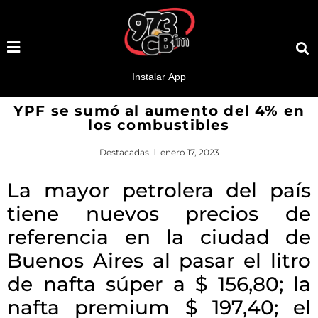
YPF se sumó al aumento del 4% en
los combustibles
Destacadas
enero 17, 2023
La mayor petrolera del país
tiene nuevos precios de
referencia en la ciudad de
Buenos Aires al pasar el litro
de nafta súper a $ 156,80; la
nafta premium $ 197,40; el