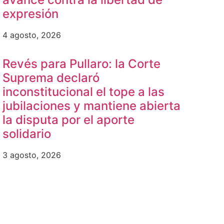
expresión
4 agosto, 2026
Revés para Pullaro: la Corte
Suprema declaró
inconstitucional el tope a las
jubilaciones y mantiene abierta
la disputa por el aporte
solidario
3 agosto, 2026
b