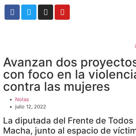
Avanzan dos proyectos
con foco en la violencia
contra las mujeres
Notas
julio 12, 2022
La diputada del Frente de Todos
Macha, junto al espacio de vícti