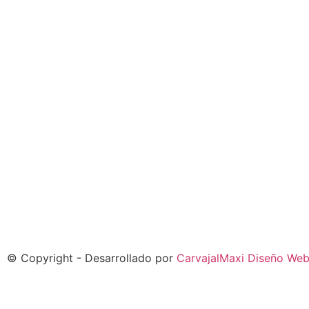
© Copyright - Desarrollado por
CarvajalMaxi Diseño We