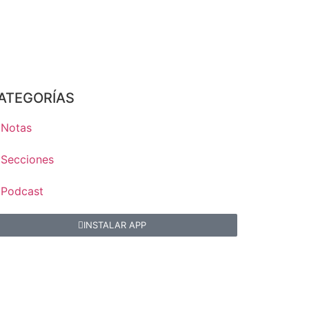
ATEGORÍAS
Notas
Secciones
Podcast
INSTALAR APP