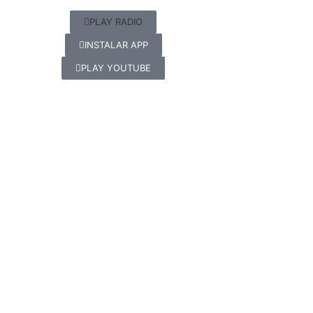
PLAY RADIO
INSTALAR APP
PLAY YOUTUBE