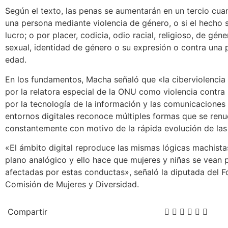
Según el texto, las penas se aumentarán en un tercio cua
una persona mediante violencia de género, o si el hecho 
lucro; o por placer, codicia, odio racial, religioso, de gén
sexual, identidad de género o su expresión o contra una
edad.
En los fundamentos, Macha señaló que «la ciberviolencia 
por la relatora especial de la ONU como violencia contra 
por la tecnología de la información y las comunicaciones 
entornos digitales reconoce múltiples formas que se renu
constantemente con motivo de la rápida evolución de las
«El ámbito digital reproduce las mismas lógicas machista
plano analógico y ello hace que mujeres y niñas se vean
afectadas por estas conductas», señaló la diputada del F
Comisión de Mujeres y Diversidad.
Compartir