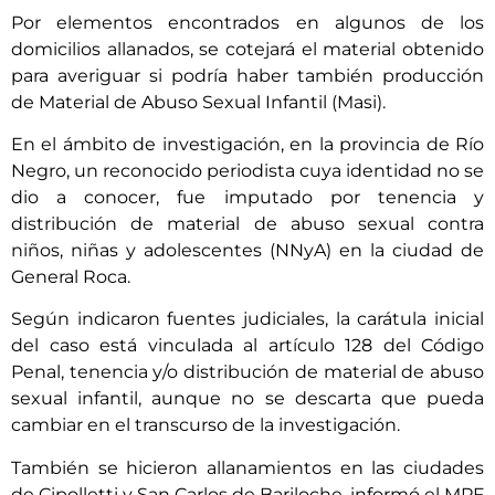
Por elementos encontrados en algunos de los
domicilios allanados, se cotejará el material obtenido
para averiguar si podría haber también producción
de Material de Abuso Sexual Infantil (Masi).
En el ámbito de investigación, en la provincia de Río
Negro, un reconocido periodista cuya identidad no se
dio a conocer, fue imputado por tenencia y
distribución de material de abuso sexual contra
niños, niñas y adolescentes (NNyA) en la ciudad de
General Roca.
Según indicaron fuentes judiciales, la carátula inicial
del caso está vinculada al artículo 128 del Código
Penal, tenencia y/o distribución de material de abuso
sexual infantil, aunque no se descarta que pueda
cambiar en el transcurso de la investigación.
También se hicieron allanamientos en las ciudades
de Cipolletti y San Carlos de Bariloche, informó el MPF