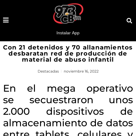
Con 21 detenidos y 70 allanamientos
desbaratan red de producción de
material de abuso infantil
Destacadas
noviembre 16, 2022
En el mega operativo
se secuestraron unos
2.000 dispositivos de
almacenamiento de datos
entre tablets, celulares y