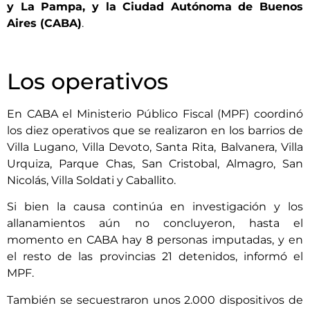
y La Pampa, y la Ciudad Autónoma de Buenos
Aires (CABA)
.
Los operativos
En CABA el Ministerio Público Fiscal (MPF) coordinó
los diez operativos que se realizaron en los barrios de
Villa Lugano, Villa Devoto, Santa Rita, Balvanera, Villa
Urquiza, Parque Chas, San Cristobal, Almagro, San
Nicolás, Villa Soldati y Caballito.
Si bien la causa continúa en investigación y los
allanamientos aún no concluyeron, hasta el
momento en CABA hay 8 personas imputadas, y en
el resto de las provincias 21 detenidos, informó el
MPF.
También se secuestraron unos 2.000 dispositivos de