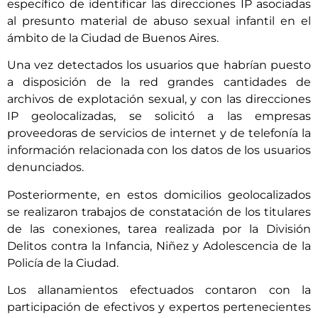
específico de identificar las direcciones IP asociadas
al presunto material de abuso sexual infantil en el
ámbito de la Ciudad de Buenos Aires.
Una vez detectados los usuarios que habrían puesto
a disposición de la red grandes cantidades de
archivos de explotación sexual, y con las direcciones
IP geolocalizadas, se solicitó a las empresas
proveedoras de servicios de internet y de telefonía la
información relacionada con los datos de los usuarios
denunciados.
Posteriormente, en estos domicilios geolocalizados
se realizaron trabajos de constatación de los titulares
de las conexiones, tarea realizada por la División
Delitos contra la Infancia, Niñez y Adolescencia de la
Policía de la Ciudad.
Los allanamientos efectuados contaron con la
participación de efectivos y expertos pertenecientes