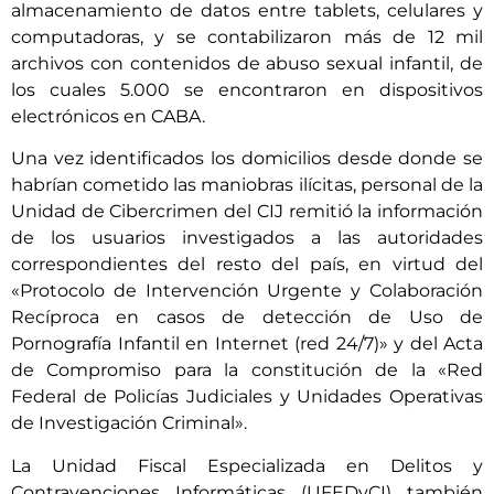
almacenamiento de datos entre tablets, celulares y
computadoras, y se contabilizaron más de 12 mil
archivos con contenidos de abuso sexual infantil, de
los cuales 5.000 se encontraron en dispositivos
electrónicos en CABA.
Una vez identificados los domicilios desde donde se
habrían cometido las maniobras ilícitas, personal de la
Unidad de Cibercrimen del CIJ remitió la información
de los usuarios investigados a las autoridades
correspondientes del resto del país, en virtud del
«Protocolo de Intervención Urgente y Colaboración
Recíproca en casos de detección de Uso de
Pornografía Infantil en Internet (red 24/7)» y del Acta
de Compromiso para la constitución de la «Red
Federal de Policías Judiciales y Unidades Operativas
de Investigación Criminal».
La Unidad Fiscal Especializada en Delitos y
Contravenciones Informáticas (UFEDyCI) también