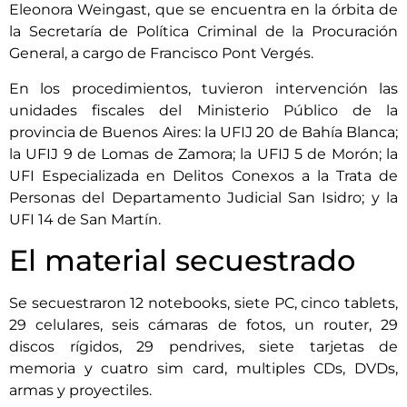
Eleonora Weingast, que se encuentra en la órbita de
la Secretaría de Política Criminal de la Procuración
General, a cargo de Francisco Pont Vergés.
En los procedimientos, tuvieron intervención las
unidades fiscales del Ministerio Público de la
provincia de Buenos Aires: la UFIJ 20 de Bahía Blanca;
la UFIJ 9 de Lomas de Zamora; la UFIJ 5 de Morón; la
UFI Especializada en Delitos Conexos a la Trata de
Personas del Departamento Judicial San Isidro; y la
UFI 14 de San Martín.
El material secuestrado
Se secuestraron 12 notebooks, siete PC, cinco tablets,
29 celulares, seis cámaras de fotos, un router, 29
discos rígidos, 29 pendrives, siete tarjetas de
memoria y cuatro sim card, multiples CDs, DVDs,
armas y proyectiles.