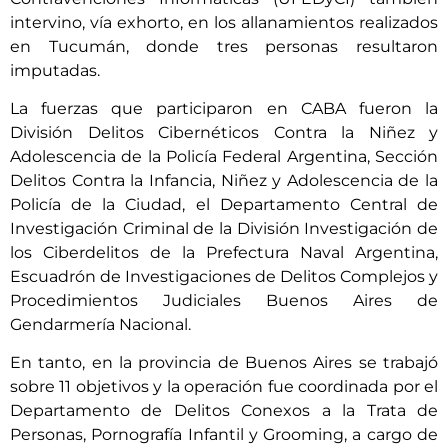
intervino, vía exhorto, en los allanamientos realizados
en Tucumán, donde tres personas resultaron
imputadas.
La fuerzas que participaron en CABA fueron la
División Delitos Cibernéticos Contra la Niñez y
Adolescencia de la Policía Federal Argentina, Sección
Delitos Contra la Infancia, Niñez y Adolescencia de la
Policía de la Ciudad, el Departamento Central de
Investigación Criminal de la División Investigación de
los Ciberdelitos de la Prefectura Naval Argentina,
Escuadrón de Investigaciones de Delitos Complejos y
Procedimientos Judiciales Buenos Aires de
Gendarmería Nacional.
En tanto, en la provincia de Buenos Aires se trabajó
sobre 11 objetivos y la operación fue coordinada por el
Departamento de Delitos Conexos a la Trata de
Personas, Pornografía Infantil y Grooming, a cargo de