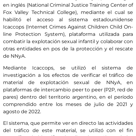
en inglés (National Criminal Justice Training Center of
Fox Valley Technical College), mediante el cual se
habilitó el acceso al sistema estadounidense
Icaccops (Internet Crimes Against Children Child On-
line Protection System), plataforma utilizada para
combatir la explotación sexual infantil y colaborar con
otras entidades en pos de la protección y el rescate
de NNyA.
Mediante Icaccops, se utilizó el sistema de
investigación a los efectos de verificar el tráfico de
material de explotación sexual de NNyA, en
plataformas de intercambio peer to peer (P2P, red de
pares) dentro del territorio argentino, en el período
comprendido entre los meses de julio de 2021 y
agosto de 2022.
El sistema, que permite ver en directo las actividades
del tráfico de este material, se utilizó con el fin