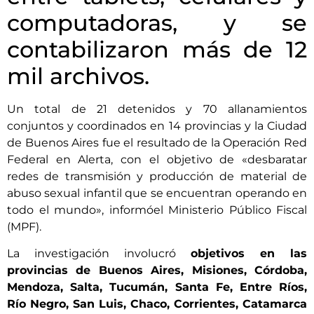
computadoras, y se
contabilizaron más de 12
mil archivos.
Un total de 21 detenidos y 70 allanamientos
conjuntos y coordinados en 14 provincias y la Ciudad
de Buenos Aires fue el resultado de la Operación Red
Federal en Alerta, con el objetivo de «desbaratar
redes de transmisión y producción de material de
abuso sexual infantil que se encuentran operando en
todo el mundo», informóel Ministerio Público Fiscal
(MPF).
La investigación involucró
objetivos en las
provincias de Buenos Aires, Misiones, Córdoba,
Mendoza, Salta, Tucumán, Santa Fe, Entre Ríos,
Río Negro, San Luis, Chaco, Corrientes, Catamarca