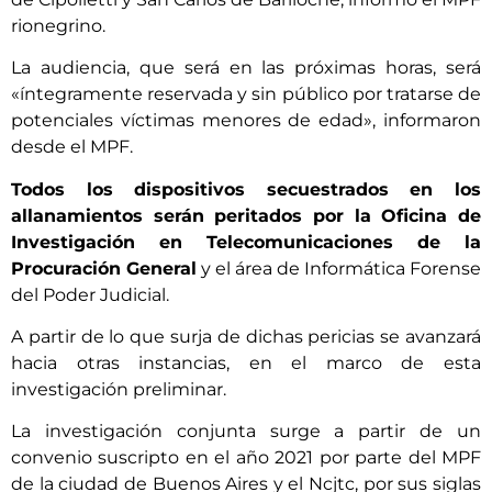
rionegrino.
La audiencia, que será en las próximas horas, será
«íntegramente reservada y sin público por tratarse de
potenciales víctimas menores de edad», informaron
desde el MPF.
Todos los dispositivos secuestrados en los
allanamientos serán peritados por la Oficina de
Investigación en Telecomunicaciones de la
Procuración General
y el área de Informática Forense
del Poder Judicial.
A partir de lo que surja de dichas pericias se avanzará
hacia otras instancias, en el marco de esta
investigación preliminar.
La investigación conjunta surge a partir de un
convenio suscripto en el año 2021 por parte del MPF
de la ciudad de Buenos Aires y el Ncjtc, por sus siglas