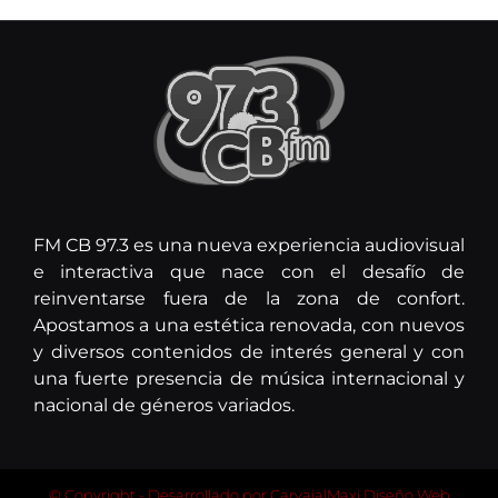
FM CB 97.3 es una nueva experiencia audiovisual
e interactiva que nace con el desafío de
reinventarse fuera de la zona de confort.
Apostamos a una estética renovada, con nuevos
y diversos contenidos de interés general y con
una fuerte presencia de música internacional y
nacional de géneros variados.
© Copyright - Desarrollado por
CarvajalMaxi Diseño Web