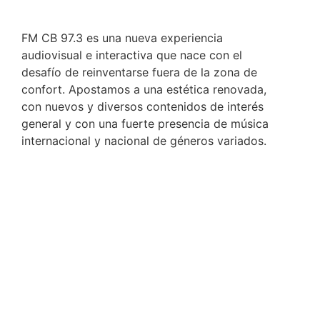
FM CB 97.3 es una nueva experiencia
audiovisual e interactiva que nace con el
desafío de reinventarse fuera de la zona de
confort. Apostamos a una estética renovada,
con nuevos y diversos contenidos de interés
general y con una fuerte presencia de música
internacional y nacional de géneros variados.