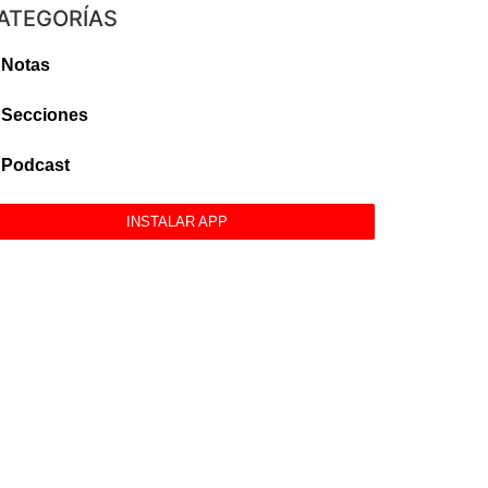
ATEGORÍAS
Notas
Secciones
Podcast
INSTALAR APP