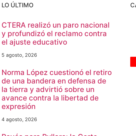
LO ÚLTIMO
C
CTERA realizó un paro nacional
y profundizó el reclamo contra
el ajuste educativo
5 agosto, 2026
Norma López cuestionó el retiro
de una bandera en defensa de
la tierra y advirtió sobre un
avance contra la libertad de
expresión
4 agosto, 2026