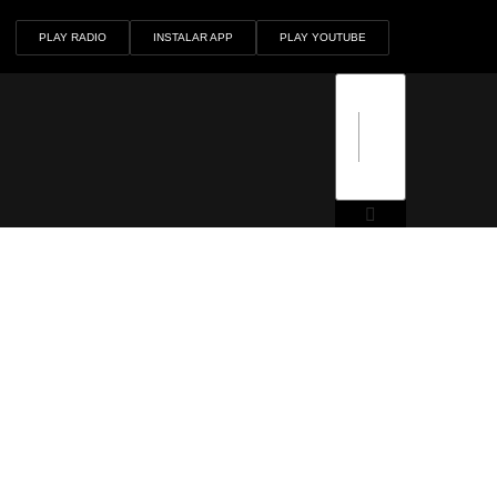
PLAY RADIO
INSTALAR APP
PLAY YOUTUBE