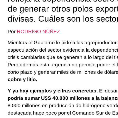
de generar otros polos expor
divisas. Cuáles son los secto
Por
RODRIGO NÚÑEZ
Mientras el Gobierno le pide a los agroproductore
especulación del sector evidencia la dependenci
crisis cambiarias que se generan a lo largo del ti
Pero además esta urgencia no permite poner el fo
corto plazo y generar miles de millones de dólare
cobre y litio.
Y ya hay ejemplos y cifras concretas.
El desar
podría sumar U$S 40.000 millones a la balanz
8.000 millones en producción de hidrógeno verd
destacada hace poco por el Comando Sur de Est