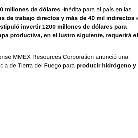
0 millones de dólares
-inédita para el país en las
os de trabajo directos y más de 40 mil indirectos
stipuló invertir 1200 millones de dólares para
tapa productiva, en el lustro siguiente, requerirá el
idense MMEX Resources Corporation anunció una
ncia de Tierra del Fuego para
producir hidrógeno y
.