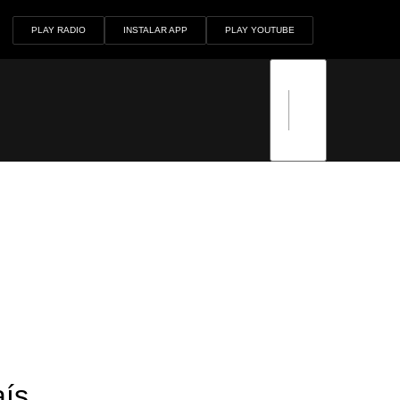
PLAY RADIO
INSTALAR APP
PLAY YOUTUBE
aís