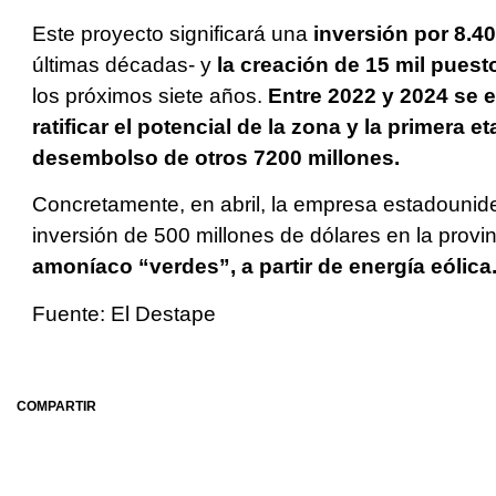
Este proyecto significará una
inversión por 8.40
últimas décadas- y
la creación de 15 mil puest
los próximos siete años.
Entre 2022 y 2024 se e
ratificar el potencial de la zona y la primera e
desembolso de otros 7200 millones.
Concretamente, en abril, la empresa estadoun
inversión de 500 millones de dólares en la provi
amoníaco “verdes”, a partir de energía eólica
Fuente: El Destape
COMPARTIR