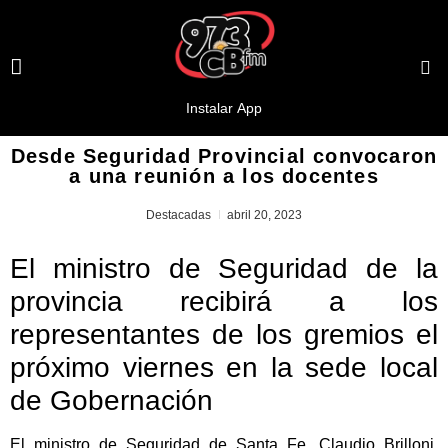
Desde Seguridad Provincial convocaron
a una reunión a los docentes
Destacadas
abril 20, 2023
El ministro de Seguridad de la
provincia recibirá a los
representantes de los gremios el
próximo viernes en la sede local
de Gobernación
El ministro de Seguridad de Santa Fe, Claudio Brilloni,