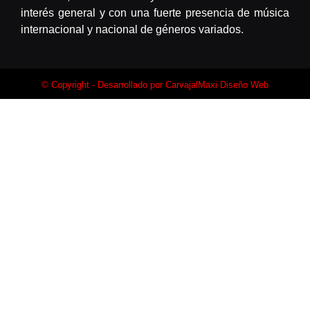
interés general y con una fuerte presencia de música
internacional y nacional de géneros variados.
© Copyright - Desarrollado por
CarvajalMaxi Diseño Web