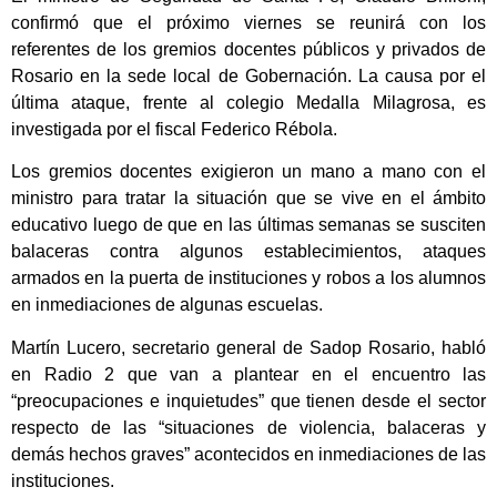
confirmó que el próximo viernes se reunirá con los
referentes de los gremios docentes públicos y privados de
Rosario en la sede local de Gobernación. La causa por el
última ataque, frente al colegio Medalla Milagrosa, es
investigada por el fiscal Federico Rébola.
Los gremios docentes exigieron un mano a mano con el
ministro para tratar la situación que se vive en el ámbito
educativo luego de que en las últimas semanas se susciten
balaceras contra algunos establecimientos, ataques
armados en la puerta de instituciones y robos a los alumnos
en inmediaciones de algunas escuelas.
Martín Lucero, secretario general de Sadop Rosario, habló
en Radio 2 que van a plantear en el encuentro las
“preocupaciones e inquietudes” que tienen desde el sector
respecto de las “situaciones de violencia, balaceras y
demás hechos graves” acontecidos en inmediaciones de las
instituciones.