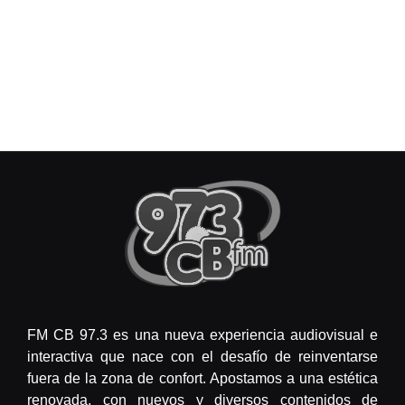
FM CB 97.3 es una nueva experiencia audiovisual e
interactiva que nace con el desafío de reinventarse
fuera de la zona de confort. Apostamos a una estética
renovada, con nuevos y diversos contenidos de