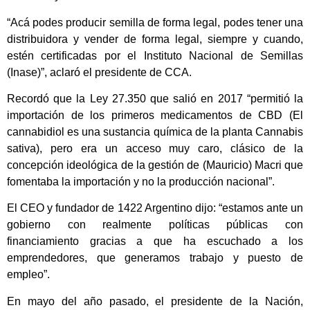
“Acá podes producir semilla de forma legal, podes tener una
distribuidora y vender de forma legal, siempre y cuando,
estén certificadas por el Instituto Nacional de Semillas
(Inase)”, aclaró el presidente de CCA.
Recordó que la Ley 27.350 que salió en 2017 “permitió la
importación de los primeros medicamentos de CBD (El
cannabidiol es una sustancia química de la planta Cannabis
sativa), pero era un acceso muy caro, clásico de la
concepción ideológica de la gestión de (Mauricio) Macri que
fomentaba la importación y no la producción nacional”.
El CEO y fundador de 1422 Argentino dijo: “estamos ante un
gobierno con realmente políticas públicas con
financiamiento gracias a que ha escuchado a los
emprendedores, que generamos trabajo y puesto de
empleo”.
En mayo del año pasado, el presidente de la Nación,