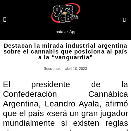
Destacan la mirada industrial argentina
sobre el cannabis que posiciona al país
a la “vanguardia”
Secciones
abril 10, 2023
El presidente de la
Confederación Cannábica
Argentina, Leandro Ayala, afirmó
que el país «será un gran jugador
mundialmente si existen reglas