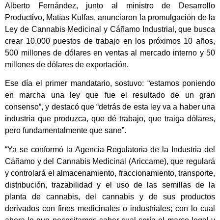
Alberto Fernández, junto al ministro de Desarrollo
Productivo, Matías Kulfas, anunciaron la promulgación de la
Ley de Cannabis Medicinal y Cáñamo Industrial, que busca
crear 10.000 puestos de trabajo en los próximos 10 años,
500 millones de dólares en ventas al mercado interno y 50
millones de dólares de exportación.
Ese día el primer mandatario, sostuvo: “estamos poniendo
en marcha una ley que fue el resultado de un gran
consenso”, y destacó que “detrás de esta ley va a haber una
industria que produzca, que dé trabajo, que traiga dólares,
pero fundamentalmente que sane”.
“Ya se conformó la Agencia Regulatoria de la Industria del
Cáñamo y del Cannabis Medicinal (Ariccame), que regulará
y controlará el almacenamiento, fraccionamiento, transporte,
distribución, trazabilidad y el uso de las semillas de la
planta de cannabis, del cannabis y de sus productos
derivados con fines medicinales o industriales; con lo cual