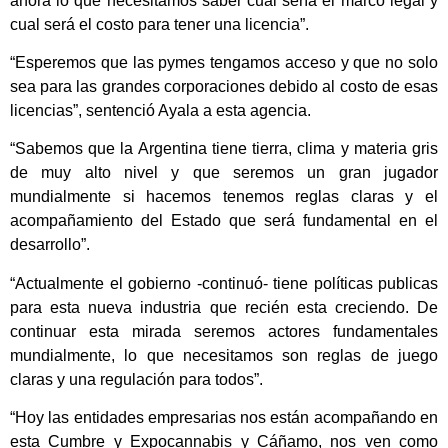
ahora lo que necesitamos saber cual sería el marco legal y
cual será el costo para tener una licencia”.
“Esperemos que las pymes tengamos acceso y que no solo
sea para las grandes corporaciones debido al costo de esas
licencias”, sentenció Ayala a esta agencia.
“Sabemos que la Argentina tiene tierra, clima y materia gris
de muy alto nivel y que seremos un gran jugador
mundialmente si hacemos tenemos reglas claras y el
acompañamiento del Estado que será fundamental en el
desarrollo”.
“Actualmente el gobierno -continuó- tiene políticas publicas
para esta nueva industria que recién esta creciendo. De
continuar esta mirada seremos actores fundamentales
mundialmente, lo que necesitamos son reglas de juego
claras y una regulación para todos”.
“Hoy las entidades empresarias nos están acompañando en
esta Cumbre y Expocannabis y Cáñamo, nos ven como