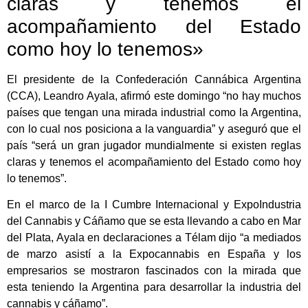
claras y tenemos el
acompañamiento del Estado
como hoy lo tenemos»
El presidente de la Confederación Cannábica Argentina
(CCA), Leandro Ayala, afirmó este domingo “no hay muchos
países que tengan una mirada industrial como la Argentina,
con lo cual nos posiciona a la vanguardia” y aseguró que el
país “será un gran jugador mundialmente si existen reglas
claras y tenemos el acompañamiento del Estado como hoy
lo tenemos”.
En el marco de la I Cumbre Internacional y ExpoIndustria
del Cannabis y Cáñamo que se esta llevando a cabo en Mar
del Plata, Ayala en declaraciones a Télam dijo “a mediados
de marzo asistí a la Expocannabis en España y los
empresarios se mostraron fascinados con la mirada que
esta teniendo la Argentina para desarrollar la industria del
cannabis y cáñamo”.