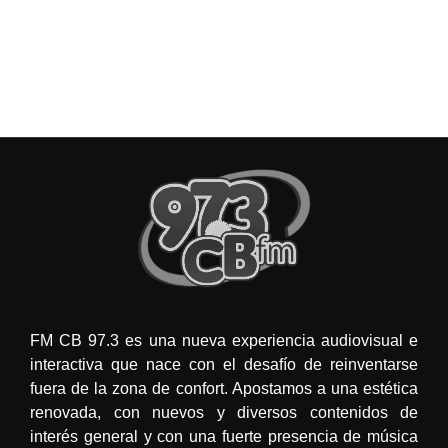
FM CB 97.3 es una nueva experiencia audiovisual e
interactiva que nace con el desafío de reinventarse
fuera de la zona de confort. Apostamos a una estética
renovada, con nuevos y diversos contenidos de
interés general y con una fuerte presencia de música