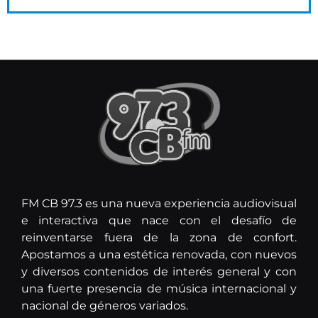
FM CB 97.3 es una nueva experiencia audiovisual
e interactiva que nace con el desafío de
reinventarse fuera de la zona de confort.
Apostamos a una estética renovada, con nuevos
y diversos contenidos de interés general y con
una fuerte presencia de música internacional y
nacional de géneros variados.