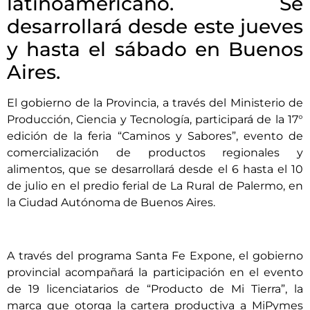
latinoamericano. Se
desarrollará desde este jueves
y hasta el sábado en Buenos
Aires.
El gobierno de la Provincia, a través del Ministerio de
Producción, Ciencia y Tecnología, participará de la 17°
edición de la feria “Caminos y Sabores”, evento de
comercialización de productos regionales y
alimentos, que se desarrollará desde el 6 hasta el 10
de julio en el predio ferial de La Rural de Palermo, en
la Ciudad Autónoma de Buenos Aires.
A través del programa Santa Fe Expone, el gobierno
provincial acompañará la participación en el evento
de 19 licenciatarios de “Producto de Mi Tierra”, la
marca que otorga la cartera productiva a MiPymes