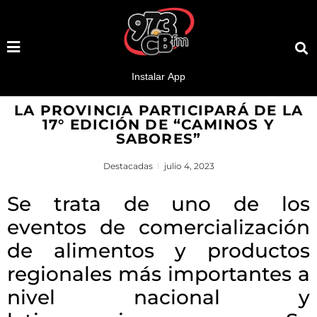
LA PROVINCIA PARTICIPARÁ DE LA
17° EDICIÓN DE “CAMINOS Y
SABORES”
Destacadas
julio 4, 2023
Se trata de uno de los
eventos de comercialización
de alimentos y productos
regionales más importantes a
nivel nacional y