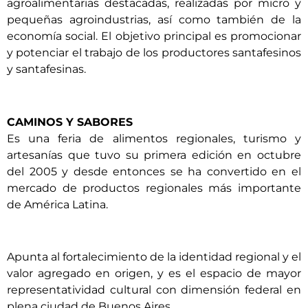
agroalimentarias destacadas, realizadas por micro y
pequeñas agroindustrias, así como también de la
economía social. El objetivo principal es promocionar
y potenciar el trabajo de los productores santafesinos
y santafesinas.
CAMINOS Y SABORES
Es una feria de alimentos regionales, turismo y
artesanías que tuvo su primera edición en octubre
del 2005 y desde entonces se ha convertido en el
mercado de productos regionales más importante
de América Latina.
Apunta al fortalecimiento de la identidad regional y el
valor agregado en origen, y es el espacio de mayor
representatividad cultural con dimensión federal en
plena ciudad de Buenos Aires.