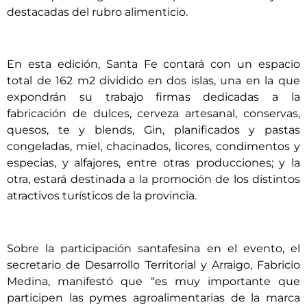
destacadas del rubro alimenticio.
En esta edición, Santa Fe contará con un espacio
total de 162 m2 dividido en dos islas, una en la que
expondrán su trabajo firmas dedicadas a la
fabricación de dulces, cerveza artesanal, conservas,
quesos, te y blends, Gin, planificados y pastas
congeladas, miel, chacinados, licores, condimentos y
especias, y alfajores, entre otras producciones; y la
otra, estará destinada a la promoción de los distintos
atractivos turísticos de la provincia.
Sobre la participación santafesina en el evento, el
secretario de Desarrollo Territorial y Arraigo, Fabricio
Medina, manifestó que “es muy importante que
participen las pymes agroalimentarias de la marca