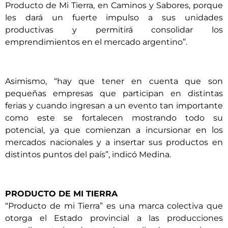
Producto de Mi Tierra, en Caminos y Sabores, porque
les dará un fuerte impulso a sus unidades
productivas y permitirá consolidar los
emprendimientos en el mercado argentino”.
Asimismo, “hay que tener en cuenta que son
pequeñas empresas que participan en distintas
ferias y cuando ingresan a un evento tan importante
como este se fortalecen mostrando todo su
potencial, ya que comienzan a incursionar en los
mercados nacionales y a insertar sus productos en
distintos puntos del país”, indicó Medina.
PRODUCTO DE MI TIERRA
“Producto de mi Tierra” es una marca colectiva que
otorga el Estado provincial a las producciones