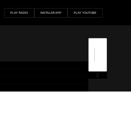
PLAY RADIO
INSTALAR APP
PLAY YOUTUBE