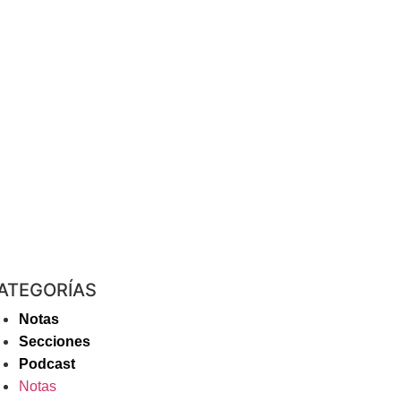
ATEGORÍAS
Notas
Secciones
Podcast
Notas