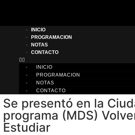
INICIO
PROGRAMACION
NOTAS
CONTACTO
INICIO
PROGRAMACION
NOTAS
CONTACTO
Se presentó en la Ciud
programa (MDS) Volve
Estudiar